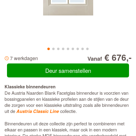
€ 676,-
7 werkdagen
Vanaf
Deur samenstellen
Klassieke binnendeuren
De Austria Naarden Blank Facetglas binnendeur is voorzien van
bossingpanelen en klassieke profielen aan de stijlen van de deur
die zorgen voor een klassieke uitstraling zoals alle binnendeuren
uit de
collectie.
Austria Classic Line
Binnendeuren uit deze collectie zijn perfect te combineren met
elkaar en passen in een klassiek, maar ook in een modern
interieur. De sterke MDF binnendeuren zijn voorbehandeld met