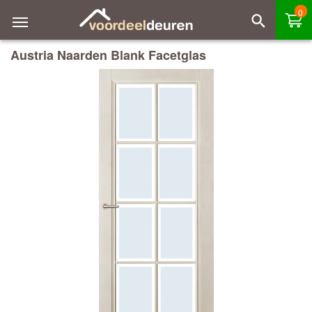
0
Austria Naarden Blank Facetglas