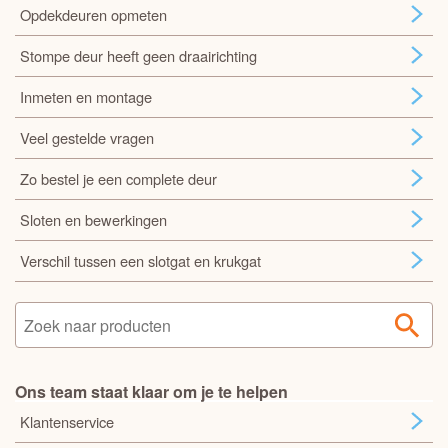
Opdekdeuren opmeten
Stompe deur heeft geen draairichting
Inmeten en montage
Veel gestelde vragen
Zo bestel je een complete deur
Sloten en bewerkingen
Verschil tussen een slotgat en krukgat
Ons team staat klaar om je te helpen
Klantenservice