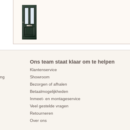
Ons team staat klaar om te helpen
Klantenservice
ing
Showroom
Bezorgen of afhalen
Betaalmogelijkheden
Inmeet- en montageservice
Veel gestelde vragen
Retourneren
Over ons