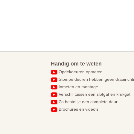
Handig om te weten
Opdekdeuren opmeten
Stompe deuren hebben geen draairicht
Inmeten en montage
Verschil tussen een slotgat en krukgat
Zo bestel je een complete deur
Brochures en video's