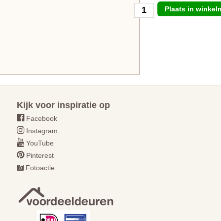
Plaats in winke
Kijk voor inspiratie op
Facebook
Instagram
YouTube
Pinterest
Fotoactie