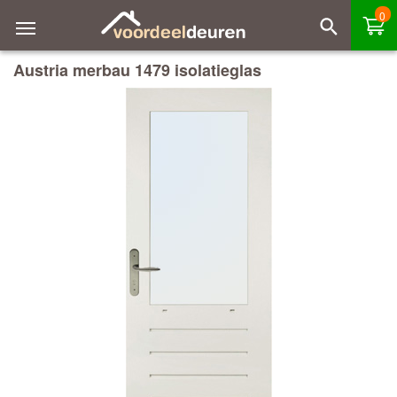
0
Austria merbau 1479 isolatieglas