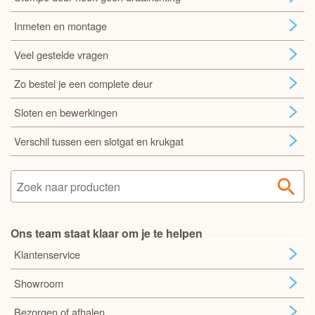
Inmeten en montage
Veel gestelde vragen
Zo bestel je een complete deur
Sloten en bewerkingen
Verschil tussen een slotgat en krukgat
Ons team staat klaar om je te helpen
Klantenservice
Showroom
Bezorgen of afhalen