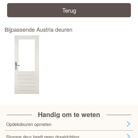
Terug
Bijpassende Austria deuren
Handig om te weten
Opdekdeuren opmeten
Stompe deur heeft geen draairichting