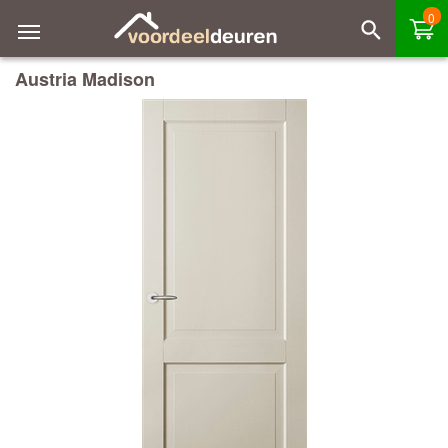
0
Austria Madison