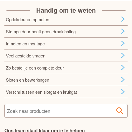
Handig om te weten
Opdekdeuren opmeten
Stompe deur heeft geen draairichting
Inmeten en montage
Veel gestelde vragen
Zo bestel je een complete deur
Sloten en bewerkingen
Verschil tussen een slotgat en krukgat
Ons team staat klaar om je te helpen