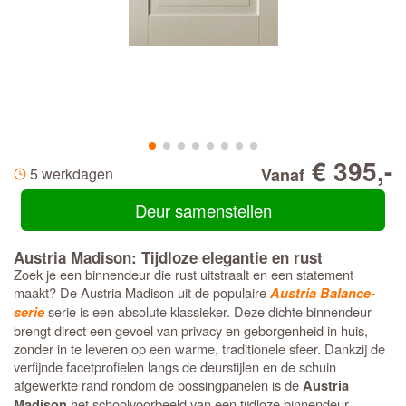
€ 395,-
5 werkdagen
Vanaf
Deur samenstellen
Austria Madison: Tijdloze elegantie en rust
Zoek je een binnendeur die rust uitstraalt en een statement
maakt? De Austria Madison uit de populaire
Austria Balance-
serie is een absolute klassieker. Deze dichte binnendeur
serie
brengt direct een gevoel van privacy en geborgenheid in huis,
zonder in te leveren op een warme, traditionele sfeer. Dankzij de
verfijnde facetprofielen langs de deurstijlen en de schuin
afgewerkte rand rondom de bossingpanelen is de
Austria
het schoolvoorbeeld van een tijdloze binnendeur.
Madison