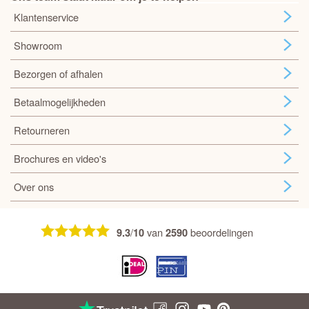
Klantenservice
Showroom
Bezorgen of afhalen
Betaalmogelijkheden
Retourneren
Brochures en video's
Over ons
/
van
beoordelingen
9.3
10
2590