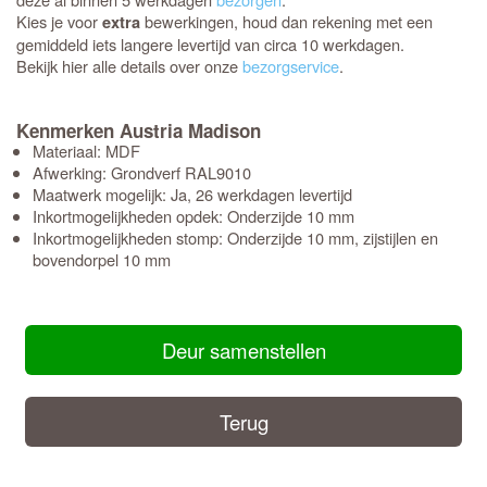
Kies je voor
bewerkingen, houd dan rekening met een
extra
gemiddeld iets langere levertijd van circa 10 werkdagen.
Bekijk hier alle details over onze
bezorgservice
.
Kenmerken Austria Madison
Materiaal: MDF
Afwerking: Grondverf RAL9010
Maatwerk mogelijk: Ja, 26 werkdagen levertijd
Inkortmogelijkheden opdek: Onderzijde 10 mm
Inkortmogelijkheden stomp: Onderzijde 10 mm, zijstijlen en
bovendorpel 10 mm
Deur samenstellen
Terug