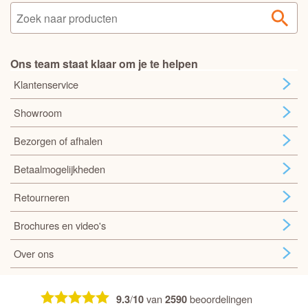
Ons team staat klaar om je te helpen
Klantenservice
Showroom
Bezorgen of afhalen
Betaalmogelijkheden
Retourneren
Brochures en video's
Over ons
/
van
beoordelingen
9.3
10
2590