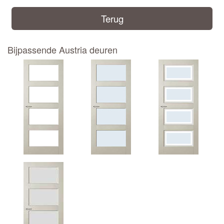
Terug
Bijpassende Austria deuren