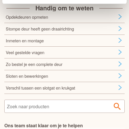
Handig om te weten
Opdekdeuren opmeten
Stompe deur heeft geen draairichting
Inmeten en montage
Veel gestelde vragen
Zo bestel je een complete deur
Sloten en bewerkingen
Verschil tussen een slotgat en krukgat
Ons team staat klaar om je te helpen