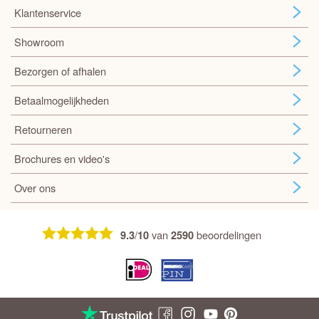
Klantenservice
Showroom
Bezorgen of afhalen
Betaalmogelijkheden
Retourneren
Brochures en video's
Over ons
/
van
beoordelingen
9.3
10
2590