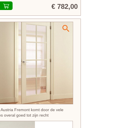
€ 782,00
 Austria Fremont komt door de vele
jes overal goed tot zijn recht