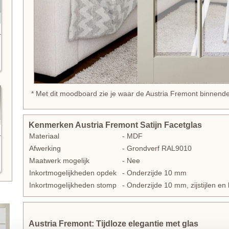
* Met dit moodboard zie je waar de Austria Fremont binnendeu
Kenmerken Austria Fremont Satijn Facetglas
Materiaal
- MDF
Afwerking
- Grondverf RAL9010
Maatwerk mogelijk
- Nee
Inkortmogelijkheden opdek
- Onderzijde 10 mm
Inkortmogelijkheden stomp
- Onderzijde 10 mm, zijstijlen 
Austria Fremont: Tijdloze elegantie met glas