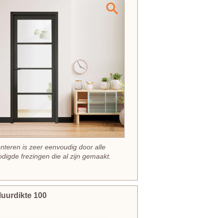
nteren is zeer eenvoudig door alle
digde frezingen die al zijn gemaakt.
uurdikte 100