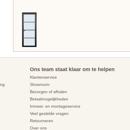
Ons team staat klaar om te helpen
Klantenservice
ing
Showroom
Bezorgen of afhalen
Betaalmogelijkheden
Inmeet- en montageservice
Veel gestelde vragen
Retourneren
Over ons