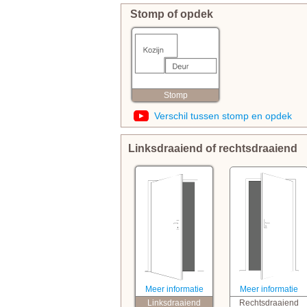
Stomp of opdek
Stomp
Verschil tussen stomp en opdek
Linksdraaiend of rechtsdraaiend
Meer informatie
Meer informatie
Linksdraaiend
Rechtsdraaiend