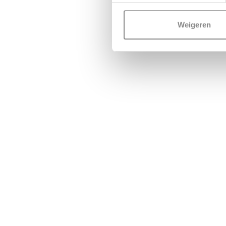
Weigeren