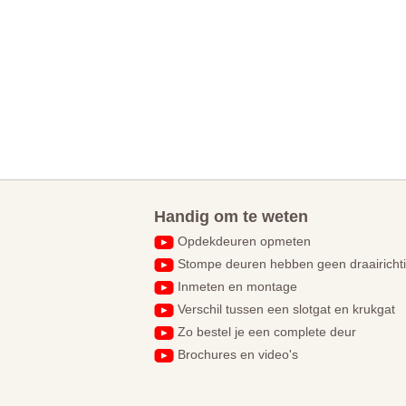
Handig om te weten
Opdekdeuren opmeten
Stompe deuren hebben geen draairicht
Inmeten en montage
Verschil tussen een slotgat en krukgat
Zo bestel je een complete deur
Brochures en video's