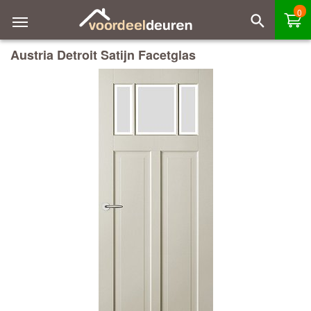
0
Austria Detroit Satijn Facetglas