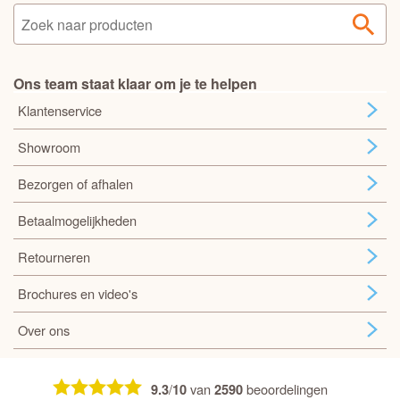
Ons team staat klaar om je te helpen
Klantenservice
Showroom
Bezorgen of afhalen
Betaalmogelijkheden
Retourneren
Brochures en video's
Over ons
/
van
beoordelingen
9.3
10
2590