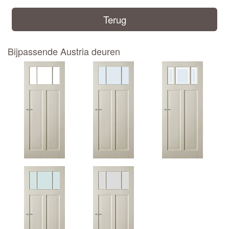
Terug
Bijpassende Austria deuren