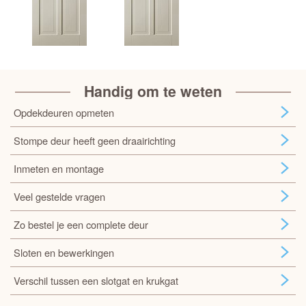
Handig om te weten
Opdekdeuren opmeten
Stompe deur heeft geen draairichting
Inmeten en montage
Veel gestelde vragen
Zo bestel je een complete deur
Sloten en bewerkingen
Verschil tussen een slotgat en krukgat