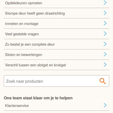
Opdekdeuren opmeten
Stompe deur heeft geen draairichting
Inmeten en montage
Veel gestelde vragen
Zo bestel je een complete deur
Sloten en bewerkingen
Verschil tussen een slotgat en krukgat
Ons team staat klaar om je te helpen
Klantenservice