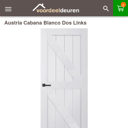
0
Austria Cabana Blanco Dos Links