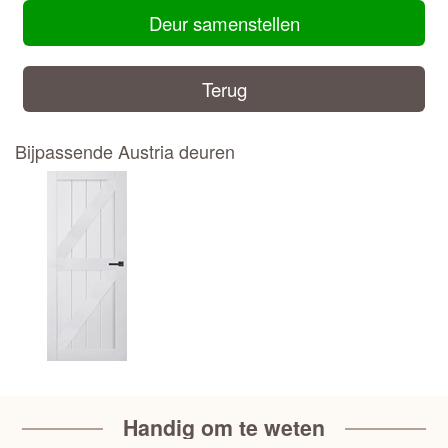
Deur samenstellen
Terug
Bijpassende Austria deuren
Handig om te weten