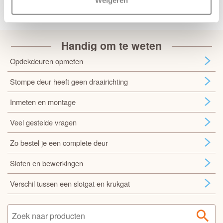
Weigeren
Handig om te weten
Opdekdeuren opmeten
Stompe deur heeft geen draairichting
Inmeten en montage
Veel gestelde vragen
Zo bestel je een complete deur
Sloten en bewerkingen
Verschil tussen een slotgat en krukgat