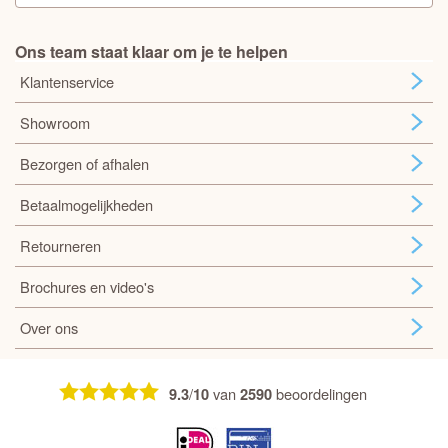
Ons team staat klaar om je te helpen
Klantenservice
Showroom
Bezorgen of afhalen
Betaalmogelijkheden
Retourneren
Brochures en video's
Over ons
/
van
beoordelingen
9.3
10
2590