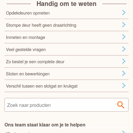
Handig om te weten
Opdekdeuren opmeten
Stompe deur heeft geen draairichting
Inmeten en montage
Veel gestelde vragen
Zo bestel je een complete deur
Sloten en bewerkingen
Verschil tussen een slotgat en krukgat
Ons team staat klaar om je te helpen