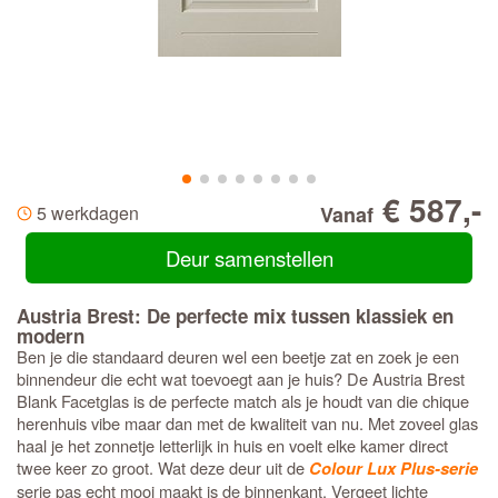
€ 587,-
5 werkdagen
Vanaf
Deur samenstellen
Austria Brest: De perfecte mix tussen klassiek en
modern
Ben je die standaard deuren wel een beetje zat en zoek je een
binnendeur die echt wat toevoegt aan je huis? De Austria Brest
Blank Facetglas is de perfecte match als je houdt van die chique
herenhuis vibe maar dan met de kwaliteit van nu. Met zoveel glas
haal je het zonnetje letterlijk in huis en voelt elke kamer direct
twee keer zo groot. Wat deze deur uit de
Colour Lux Plus-serie
serie pas echt mooi maakt is de binnenkant. Vergeet lichte