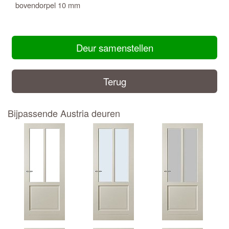
bovendorpel 10 mm
Deur samenstellen
Terug
Bijpassende Austria deuren