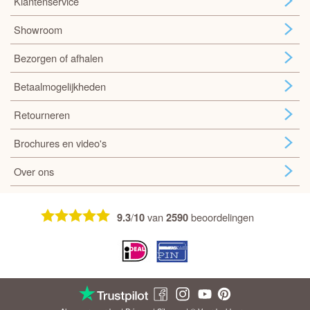
Klantenservice
Showroom
Bezorgen of afhalen
Betaalmogelijkheden
Retourneren
Brochures en video's
Over ons
/
van
beoordelingen
9.3
10
2590