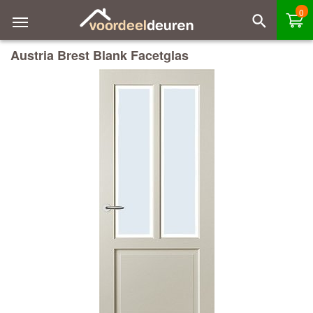
0
Austria Brest Blank Facetglas