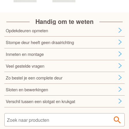
Handig om te weten
Opdekdeuren opmeten
Stompe deur heeft geen draairichting
Inmeten en montage
Veel gestelde vragen
Zo bestel je een complete deur
Sloten en bewerkingen
Verschil tussen een slotgat en krukgat