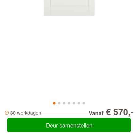
€ 570,-
30 werkdagen
Vanaf
Deur samenstellen