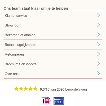
Ons team staat klaar om je te helpen
Klantenservice
Showroom
Bezorgen of afhalen
Betaalmogelijkheden
Retourneren
Brochures en video's
Over ons
/
van
beoordelingen
9.3
10
2590