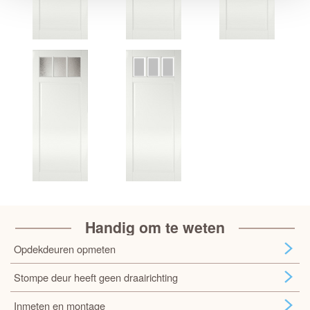
Handig om te weten
Opdekdeuren opmeten
Stompe deur heeft geen draairichting
Inmeten en montage