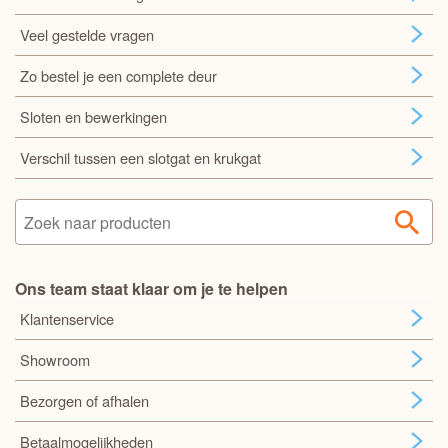
Veel gestelde vragen
Zo bestel je een complete deur
Sloten en bewerkingen
Verschil tussen een slotgat en krukgat
Ons team staat klaar om je te helpen
Klantenservice
Showroom
Bezorgen of afhalen
Betaalmogelijkheden