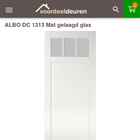
0
ALBO DC 1313 Mat gelaagd glas