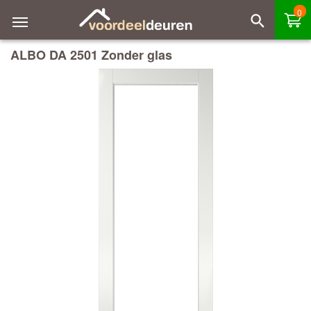
0
ALBO DA 2501 Zonder glas