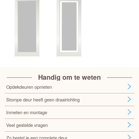
Handig om te weten
Opdekdeuren opmeten
Stompe deur heeft geen draairichting
Inmeten en montage
Veel gestelde vragen
Zo bestel je een complete deur