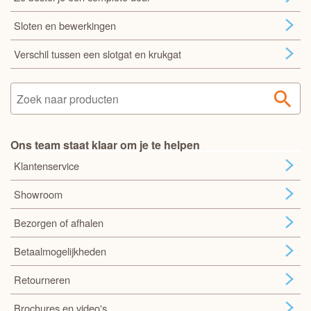
Sloten en bewerkingen
Verschil tussen een slotgat en krukgat
Ons team staat klaar om je te helpen
Klantenservice
Showroom
Bezorgen of afhalen
Betaalmogelijkheden
Retourneren
Brochures en video's