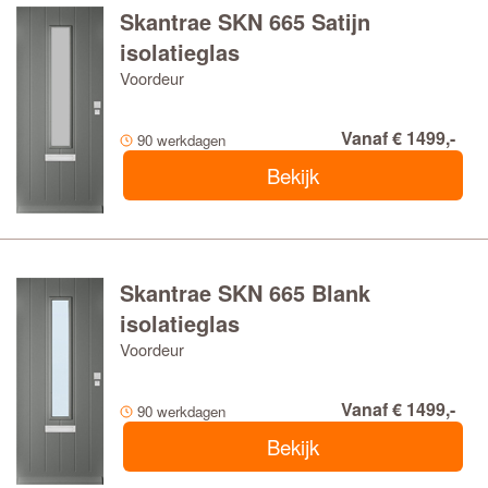
Skantrae SKN 665 Satijn
isolatieglas
Voordeur
Vanaf € 1499,-
90 werkdagen
Bekijk
Skantrae SKN 665 Blank
isolatieglas
Voordeur
Vanaf € 1499,-
90 werkdagen
Bekijk