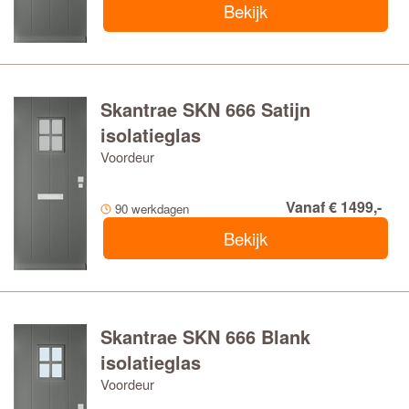
Bekijk
Skantrae SKN 666 Satijn
isolatieglas
Voordeur
Vanaf € 1499,-
90 werkdagen
Bekijk
Skantrae SKN 666 Blank
isolatieglas
Voordeur