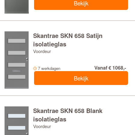
Bekijk
Skantrae SKN 658 Satijn
isolatieglas
Voordeur
Vanaf € 1068,-
7 werkdagen
Bekijk
Skantrae SKN 658 Blank
isolatieglas
Voordeur