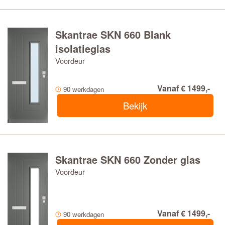
Skantrae SKN 660 Blank
isolatieglas
Voordeur
Vanaf € 1499,-
90 werkdagen
Bekijk
Skantrae SKN 660 Zonder glas
Voordeur
Vanaf € 1499,-
90 werkdagen