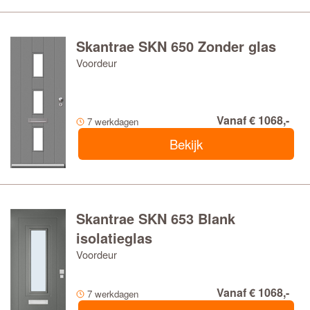
Skantrae SKN 650 Zonder glas
Voordeur
Vanaf € 1068,-
7 werkdagen
Bekijk
Skantrae SKN 653 Blank
isolatieglas
Voordeur
Vanaf € 1068,-
7 werkdagen