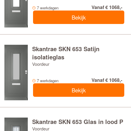
Vanaf € 1068,-
7 werkdagen
Bekijk
Skantrae SKN 653 Satijn
isolatieglas
Voordeur
Vanaf € 1068,-
7 werkdagen
Bekijk
Skantrae SKN 653 Glas in lood P
Voordeur