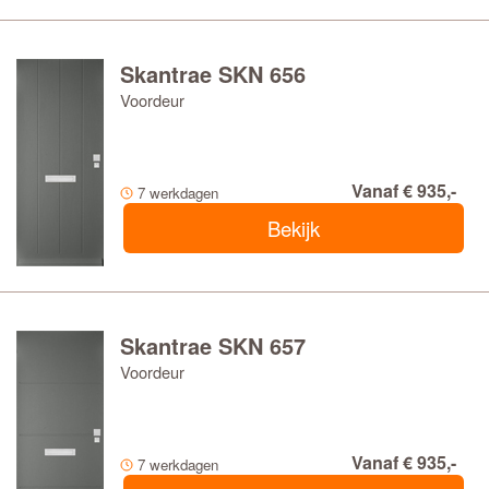
Skantrae SKN 656
Voordeur
Vanaf € 935,-
7 werkdagen
Bekijk
Skantrae SKN 657
Voordeur
Vanaf € 935,-
7 werkdagen