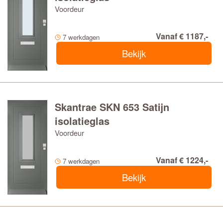
Voordeur
Vanaf € 1187,-
7 werkdagen
Bekijk
Skantrae SKN 653 Satijn
isolatieglas
Voordeur
Vanaf € 1224,-
7 werkdagen
Bekijk