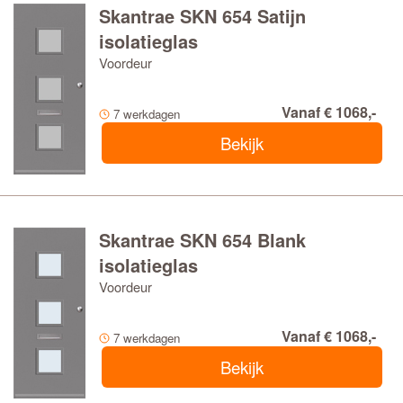
Skantrae SKN 654 Satijn
isolatieglas
Voordeur
Vanaf € 1068,-
7 werkdagen
Bekijk
Skantrae SKN 654 Blank
isolatieglas
Voordeur
Vanaf € 1068,-
7 werkdagen
Bekijk