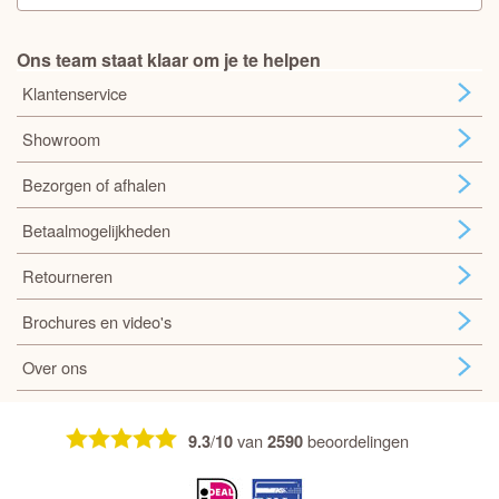
Ons team staat klaar om je te helpen
Klantenservice
Showroom
Bezorgen of afhalen
Betaalmogelijkheden
Retourneren
Brochures en video's
Over ons
/
van
beoordelingen
9.3
10
2590