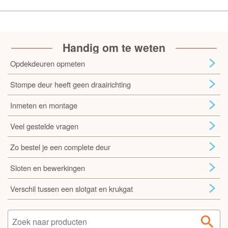
Handig om te weten
Opdekdeuren opmeten
Stompe deur heeft geen draairichting
Inmeten en montage
Veel gestelde vragen
Zo bestel je een complete deur
Sloten en bewerkingen
Verschil tussen een slotgat en krukgat