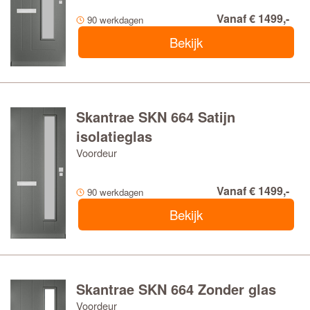
Vanaf € 1499,-
90 werkdagen
Bekijk
Skantrae SKN 664 Satijn
isolatieglas
Voordeur
Vanaf € 1499,-
90 werkdagen
Bekijk
Skantrae SKN 664 Zonder glas
Voordeur