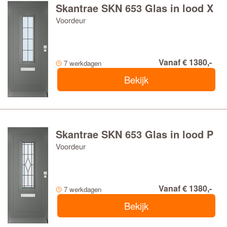
Skantrae SKN 653 Glas in lood X
Voordeur
Vanaf € 1380,-
7 werkdagen
Bekijk
Skantrae SKN 653 Glas in lood P
Voordeur
Vanaf € 1380,-
7 werkdagen
Bekijk