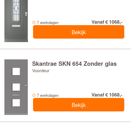
Vanaf € 1068,-
7 werkdagen
Bekijk
Skantrae SKN 654 Zonder glas
Voordeur
Vanaf € 1068,-
7 werkdagen
Bekijk