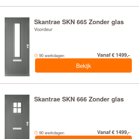
Skantrae SKN 665 Zonder glas
Voordeur
Vanaf € 1499,-
90 werkdagen
Bekijk
Skantrae SKN 666 Zonder glas
Vanaf € 1499,-
90 werkdagen