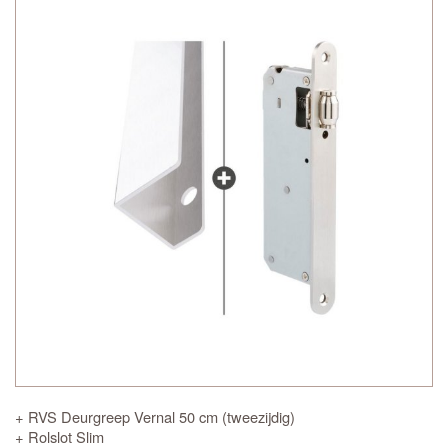
+ RVS Deurgreep Vernal 50 cm (tweezijdig)
+ Rolslot Slim