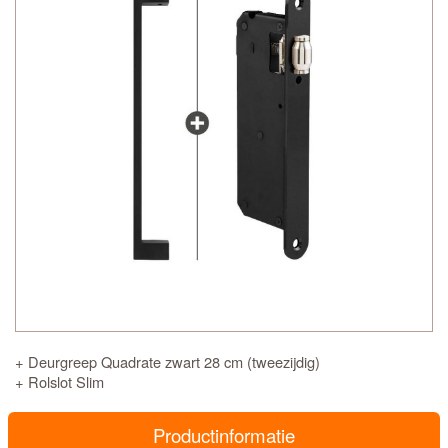
+ Deurgreep Quadrate zwart 28 cm (tweezijdig)
+ Rolslot Slim
Productinformatie