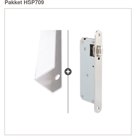
Pakket HSP709