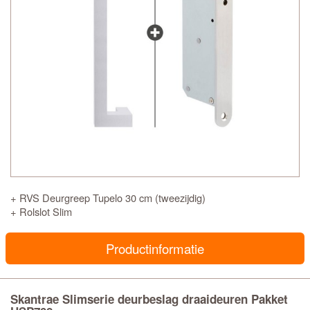
+ RVS Deurgreep Tupelo 30 cm (tweezijdig)
+ Rolslot Slim
Productinformatie
Skantrae Slimserie deurbeslag draaideuren Pakket