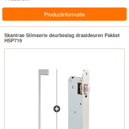
Productinformatie
Skantrae Slimserie deurbeslag draaideuren Pakket
HSP719