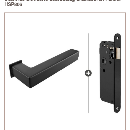
HSP806