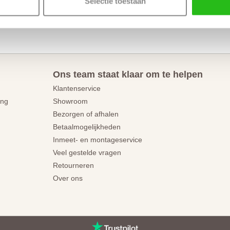
Selectie toestaan
Tota
Ons team staat klaar om te helpen
Klantenservice
ing
Showroom
Bezorgen of afhalen
Betaalmogelijkheden
Inmeet- en montageservice
Veel gestelde vragen
Retourneren
Over ons