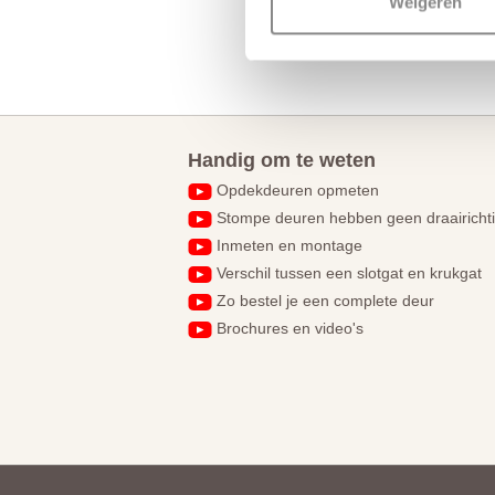
Weigeren
Handig om te weten
Opdekdeuren opmeten
Stompe deuren hebben geen draairicht
Inmeten en montage
Verschil tussen een slotgat en krukgat
Zo bestel je een complete deur
Brochures en video's