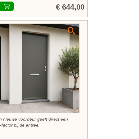
€ 644,00
n nieuwe voordeur geeft direct een
factor bij de entree.