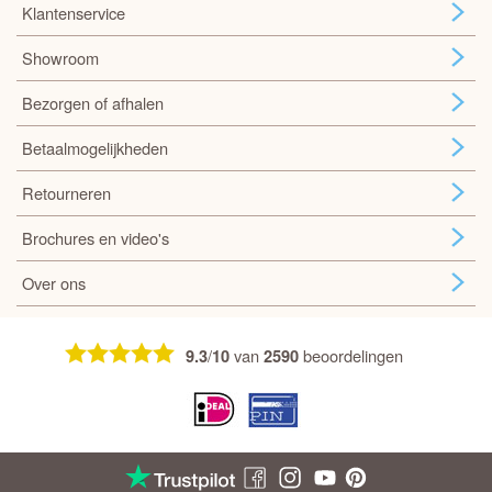
Klantenservice
Showroom
Bezorgen of afhalen
Betaalmogelijkheden
Retourneren
Brochures en video's
Over ons
/
van
beoordelingen
9.3
10
2590