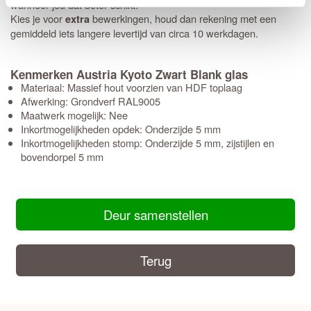
wanneer jou dat beter schikt.
Kies je voor
bewerkingen, houd dan rekening met een
extra
gemiddeld iets langere levertijd van circa 10 werkdagen.
Kenmerken Austria Kyoto Zwart Blank glas
Materiaal: Massief hout voorzien van HDF toplaag
Afwerking: Grondverf RAL9005
Maatwerk mogelijk: Nee
Inkortmogelijkheden opdek: Onderzijde 5 mm
Inkortmogelijkheden stomp: Onderzijde 5 mm, zijstijlen en
bovendorpel 5 mm
Deur samenstellen
Terug