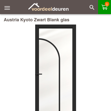
0
Austria Kyoto Zwart Blank glas