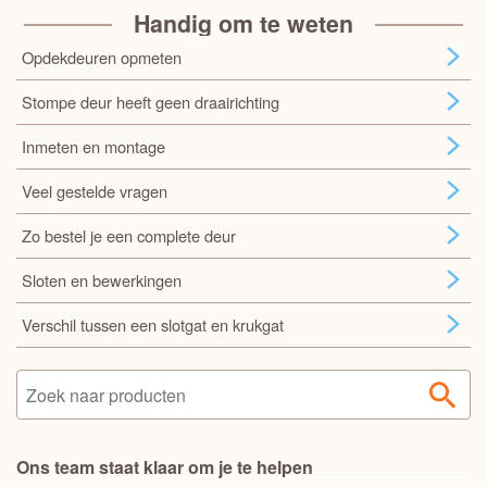
Handig om te weten
Opdekdeuren opmeten
Stompe deur heeft geen draairichting
Inmeten en montage
Veel gestelde vragen
Zo bestel je een complete deur
Sloten en bewerkingen
Verschil tussen een slotgat en krukgat
Ons team staat klaar om je te helpen